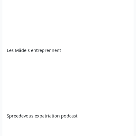
Les Mädels entreprennent
Spreedevous expatriation podcast