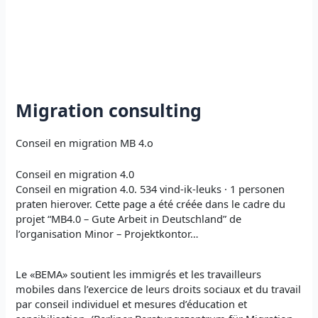
Migration consulting
Conseil en migration MB 4.o
Conseil en migration 4.0
Conseil en migration 4.0. 534 vind-ik-leuks · 1 personen
praten hierover. Cette page a été créée dans le cadre du
projet “MB4.0 – Gute Arbeit in Deutschland” de
l’organisation Minor – Projektkontor…
Le «BEMA» soutient les immigrés et les travailleurs
mobiles dans l’exercice de leurs droits sociaux et du travail
par conseil individuel et mesures d’éducation et