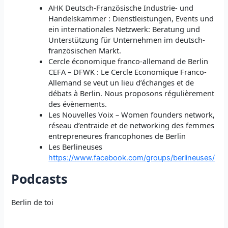
AHK Deutsch-Französische Industrie- und
Handelskammer : Dienstleistungen, Events und
ein internationales Netzwerk: Beratung und
Unterstützung für Unternehmen im deutsch-
französischen Markt.
Cercle économique franco-allemand de Berlin
CEFA – DFWK : Le Cercle Economique Franco-
Allemand se veut un lieu d’échanges et de
débats à Berlin. Nous proposons régulièrement
des évènements.
Les Nouvelles Voix – Women founders network,
réseau d’entraide et de networking des femmes
entrepreneures francophones de Berlin
Les Berlineuses
https://www.facebook.com/groups/berlineuses/
Podcasts
Berlin de toi