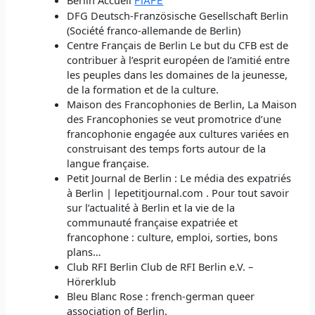
FIAFE
DFG Deutsch-Französische Gesellschaft Berlin
(Société franco-allemande de Berlin)
Centre Français de Berlin Le but du CFB est de
contribuer à l’esprit européen de l’amitié entre
les peuples dans les domaines de la jeunesse,
de la formation et de la culture.
Maison des Francophonies de Berlin, La Maison
des Francophonies se veut promotrice d’une
francophonie engagée aux cultures variées en
construisant des temps forts autour de la
langue française.
Petit Journal de Berlin : Le média des expatriés
à Berlin | lepetitjournal.com . Pour tout savoir
sur l’actualité à Berlin et la vie de la
communauté française expatriée et
francophone : culture, emploi, sorties, bons
plans…
Club RFI Berlin Club de RFI Berlin e.V. –
Hörerklub
Bleu Blanc Rose : french-german queer
association of Berlin.