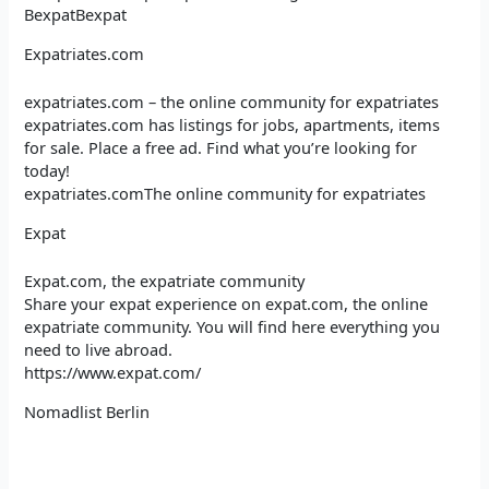
Bexpat
Bexpat
Expatriates.com
expatriates.com – the online community for expatriates
expatriates.com has listings for jobs, apartments, items
for sale. Place a free ad. Find what you’re looking for
today!
expatriates.comThe online community for expatriates
Expat
Expat.com, the expatriate community
Share your expat experience on expat.com, the online
expatriate community. You will find here everything you
need to live abroad.
https://www.expat.com/
Nomadlist Berlin