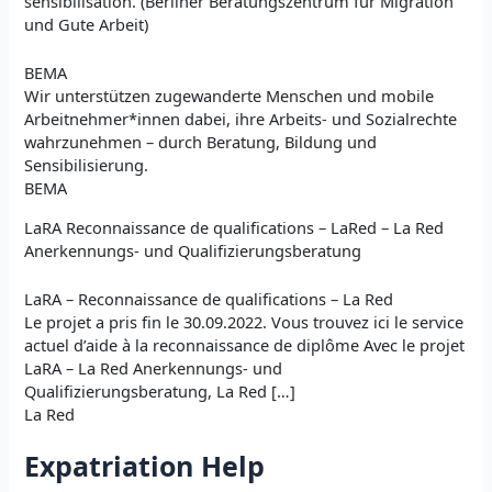
sensibilisation. (Berliner Beratungszentrum für Migration
und Gute Arbeit)
BEMA
Wir unterstützen zugewanderte Menschen und mobile
Arbeitnehmer*innen dabei, ihre Arbeits- und Sozialrechte
wahrzunehmen – durch Beratung, Bildung und
Sensibilisierung.
BEMA
LaRA Reconnaissance de qualifications – LaRed – La Red
Anerkennungs- und Qualifizierungsberatung
LaRA – Reconnaissance de qualifications – La Red
Le projet a pris fin le 30.09.2022. Vous trouvez ici le service
actuel d’aide à la reconnaissance de diplôme Avec le projet
LaRA – La Red Anerkennungs- und
Qualifizierungsberatung, La Red […]
La Red
Expatriation Help