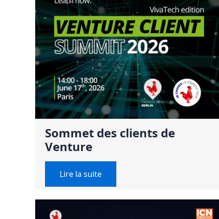
Sommet des clients de
Venture
Lire la suite