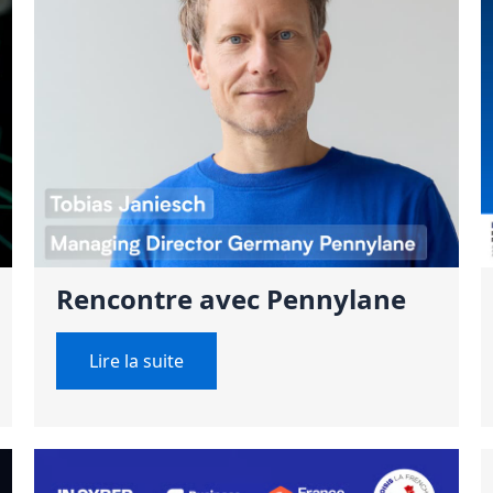
Rencontre avec Pennylane
Lire la suite