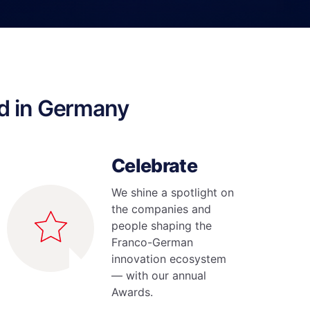
d in Germany
Celebrate
We shine a spotlight on
the companies and
people shaping the
Franco-German
innovation ecosystem
— with our annual
Awards.