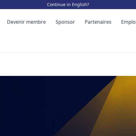
Continue in English?
Devenir membre
Sponsor
Partenaires
Emplo