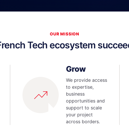
OUR MISSION
 French Tech ecosystem succee
Grow
We provide access
to expertise,
business
opportunities and
support to scale
your project
across borders.