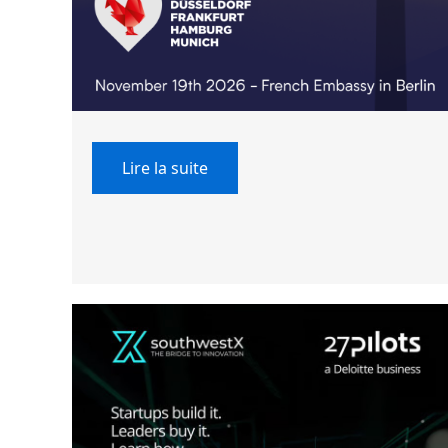
Lire la suite