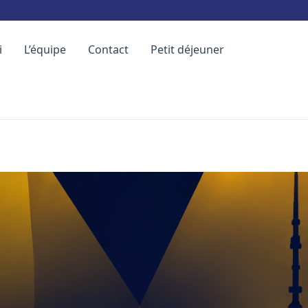
i
L’équipe
Contact
Petit déjeuner