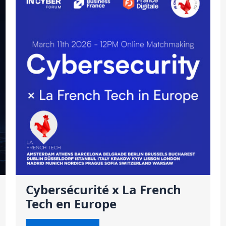
Cybersécurité x La French
Tech en Europe