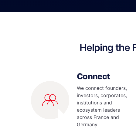
Helping the
Connect
We connect founders,
investors, corporates,
institutions and
ecosystem leaders
across France and
Germany.