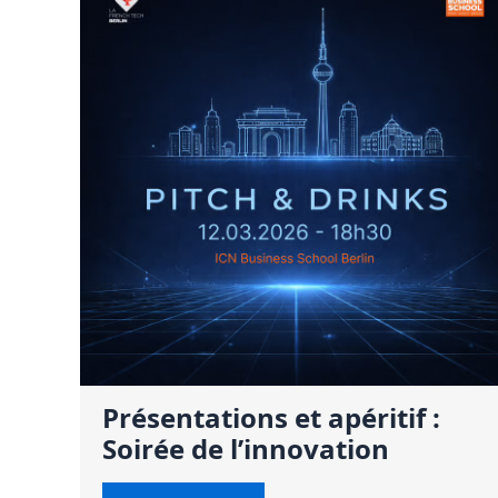
Présentations et apéritif :
Soirée de l’innovation