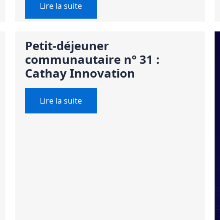
Lire la suite
Petit-déjeuner
communautaire n° 31 :
Cathay Innovation
Lire la suite