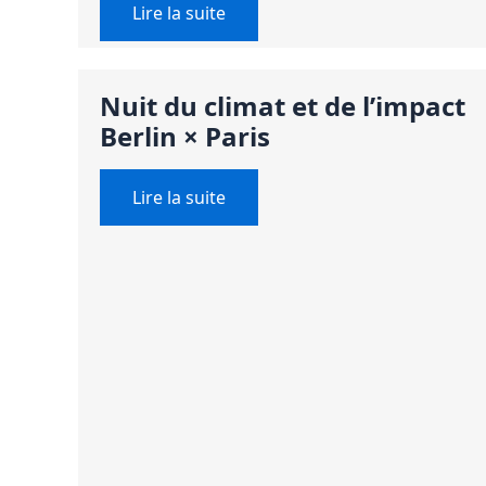
Lire la suite
Nuit du climat et de l’impact
Berlin × Paris
Lire la suite