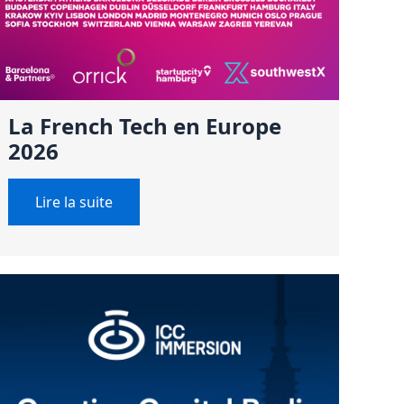
La French Tech en Europe
2026
Lire la suite