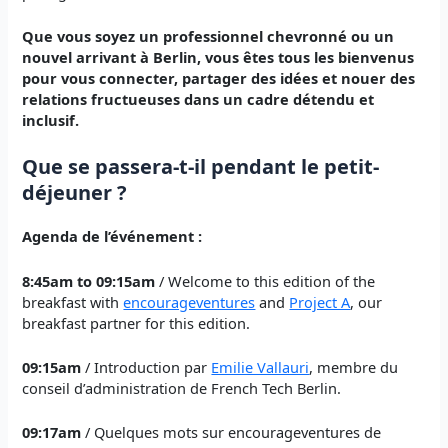
Que vous soyez un professionnel chevronné ou un
nouvel arrivant à Berlin, vous êtes tous les bienvenus
pour vous connecter, partager des idées et nouer des
relations fructueuses dans un cadre détendu et
inclusif.
Que se passera-t-il pendant le petit-
déjeuner ?
Agenda de l’événement :
8:45am to 09:15am
/ Welcome to this edition of the
breakfast with
encourageventures
and
Project A
, our
breakfast partner for this edition.
09:15am
/ Introduction par
Emilie Vallauri
, membre du
conseil d’administration de French Tech Berlin.
09:17am
/ Quelques mots sur encourageventures de