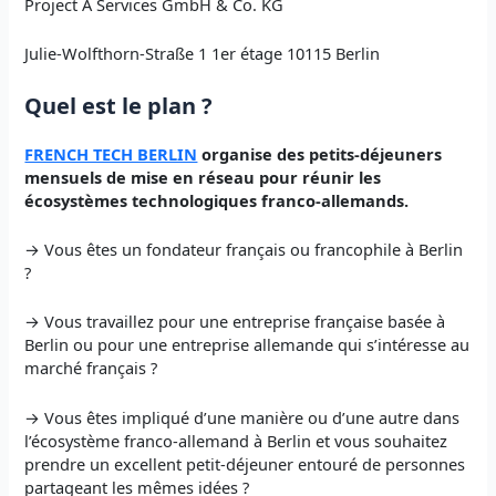
Project A Services GmbH & Co. KG
Julie-Wolfthorn-Straße 1 1er étage 10115 Berlin
Quel est le plan ?
FRENCH TECH BERLIN
organise des petits-déjeuners
mensuels de mise en réseau pour réunir les
écosystèmes technologiques franco-allemands.
→ Vous êtes un fondateur français ou francophile à Berlin
?
→ Vous travaillez pour une entreprise française basée à
Berlin ou pour une entreprise allemande qui s’intéresse au
marché français ?
→ Vous êtes impliqué d’une manière ou d’une autre dans
l’écosystème franco-allemand à Berlin et vous souhaitez
prendre un excellent petit-déjeuner entouré de personnes
partageant les mêmes idées ?