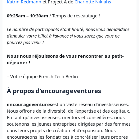
Katrin Redmann
et Project A de
Charlotte Niklahs
09:25am – 10:30am
/ Temps de réseautage !
Le nombre de participants étant limité, nous vous demandons
d’annuler votre billet à l’avance si vous savez que vous ne
pourrez pas venir !
Nous nous réjouissons de vous rencontrer au petit-
déjeuner !
– Votre équipe French Tech Berlin
À propos d’encourageventures
encourageventures
est un vaste réseau d’investisseuses.
Nous offrons de la diversité, de l’expertise et des capitaux.
En tant qu’investisseuses, mentors et conseillères, nous
soutenons les jeunes entreprises dirigées par des femmes
dans leurs projets de création et d’expansion. Nous
encourageons les fondatrices à concrétiser leurs propres