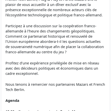
plaisir de vous accueillir à un dîner exclusif avec la
présence exceptionnelle de nombreux acteurs clés de
l’écosystème technologique et politique franco-allemand.
Participez à une discussion sur la coopération franco-
allemande à l’heure des changements géopolitiques.
Comment ce partenariat historique et renouvelé de
l’Union européenne abordera-t-il les questions actuelles
de souveraineté numérique afin de placer la collaboration
franco-allemande au centre du jeu ?
Profitez d’une expérience privilégiée de mise en réseau
avec des décideurs politiques et économiques dans un
cadre exceptionnel.
Nous tenons à remercier nos partenaires Mazars et French
Tech Berlin.
Agenda