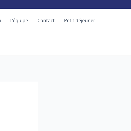
i
L’équipe
Contact
Petit déjeuner