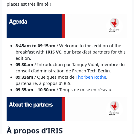
places est très limité !
8:45am to 09:15am
/ Welcome to this edition of the
breakfast with
IRIS VC
, our breakfast partners for this
edition.
09:30am
/ Introduction par Tanguy Vidal, membre du
conseil d’administration de French Tech Berlin.
09:32am
/ Quelques mots de
Thorben Rothe
,
partenaire, à propos d’IRIS.
09:35am – 10:30am
/ Temps de mise en réseau.
À propos d’IRIS