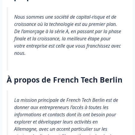
Nous sommes une société de capital-risque et de
croissance où la technologie est au premier plan.
De l’amorçage à la série A, en passant par la phase
finale et la croissance, la meilleure étape pour
votre entreprise est celle que vous franchissez avec
nous.
À propos de French Tech Berlin
La mission principale de French Tech Berlin est de
donner aux entrepreneurs l’accès à toutes les
informations et contacts dont ils ont besoin pour
explorer et développer leurs activités en
Allemagne, avec un accent particulier sur les