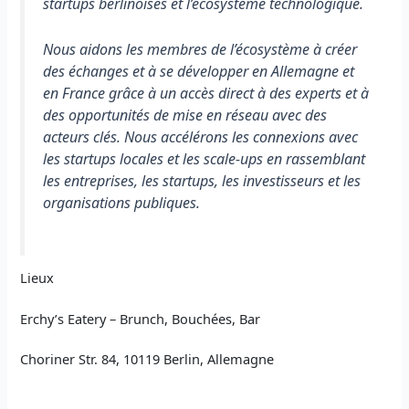
startups berlinoises et l’écosystème technologique.
Nous aidons les membres de l’écosystème à créer
des échanges et à se développer en Allemagne et
en France grâce à un accès direct à des experts et à
des opportunités de mise en réseau avec des
acteurs clés. Nous accélérons les connexions avec
les startups locales et les scale-ups en rassemblant
les entreprises, les startups, les investisseurs et les
organisations publiques.
Lieux
Erchy’s Eatery – Brunch, Bouchées, Bar
Choriner Str. 84, 10119 Berlin, Allemagne