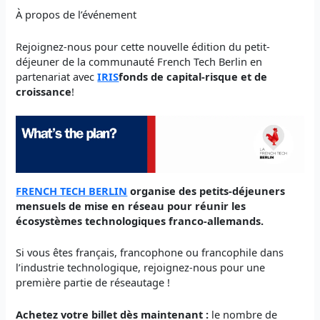
À propos de l’événement
Rejoignez-nous pour cette nouvelle édition du petit-
déjeuner de la communauté French Tech Berlin en
partenariat avec
IRIS
fonds de capital-risque et de
croissance
!
FRENCH TECH BERLIN
organise des petits-déjeuners
mensuels de mise en réseau pour réunir les
écosystèmes technologiques franco-allemands.
Si vous êtes français, francophone ou francophile dans
l’industrie technologique, rejoignez-nous pour une
première partie de réseautage !
Achetez votre billet dès maintenant :
le nombre de