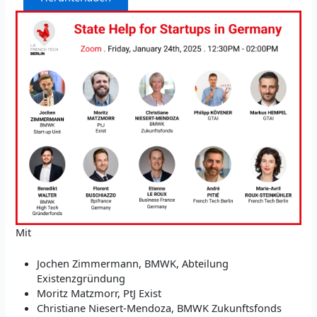
Mit
Jochen Zimmermann, BMWK, Abteilung
Existenzgründung
Moritz Matzmorr, PtJ Exist
Christiane Niesert-Mendoza, BMWK Zukunftsfonds