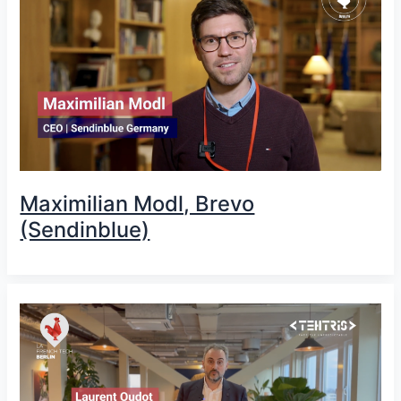
Maximilian Modl, Brevo
(Sendinblue)