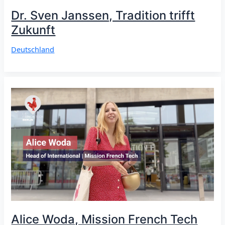
Dr. Sven Janssen, Tradition trifft
Zukunft
Deutschland
Alice Woda, Mission French Tech