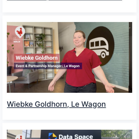
Wiebke Goldhorn, Le Wagon