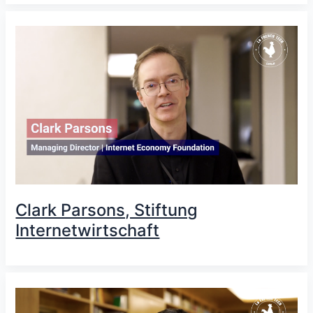
Clark Parsons, Stiftung
Internetwirtschaft