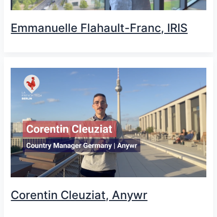
Emmanuelle Flahault-Franc, IRIS
Corentin Cleuziat, Anywr