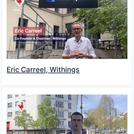
Eric Carreel, Withings