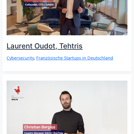
Laurent Oudot, Tehtris
Cybersecurity
,
Französische Startups in Deutschland