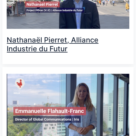
Nathanaël Pierret, Alliance
Industrie du Futur