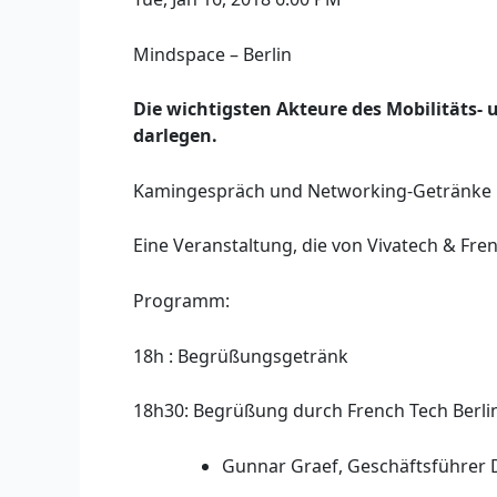
Mindspace – Berlin
Die wichtigsten Akteure des Mobilitäts
darlegen.
Kamingespräch und Networking-Getränke und
Eine Veranstaltung, die von Vivatech & Fren
Programm:
18h : Begrüßungsgetränk
18h30: Begrüßung durch French Tech Berli
Gunnar Graef, Geschäftsführer D