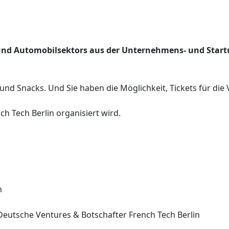
- und Automobilsektors aus der Unternehmens- und Start
 Snacks. Und Sie haben die Möglichkeit, Tickets für die 
ch Tech Berlin organisiert wird.
n
eutsche Ventures & Botschafter French Tech Berlin