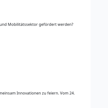
und Mobilitätssektor gefördert werden?
emeinsam Innovationen zu feiern. Vom 24.