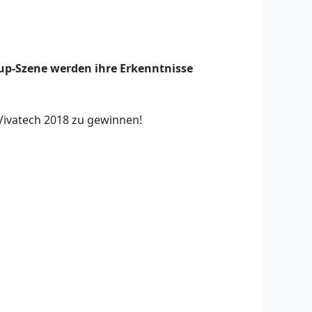
up-Szene werden ihre Erkenntnisse
Vivatech 2018 zu gewinnen!