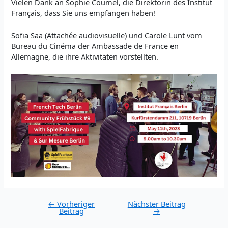
Vielen Dank an Sophie Coumel, die Direktorin des Institut
Français, dass Sie uns empfangen haben!
Sofia Saa (Attachée audiovisuelle) und Carole Lunt vom
Bureau du Cinéma der Ambassade de France en
Allemagne, die ihre Aktivitäten vorstellten.
Post
←
Vorheriger
Nächster Beitrag
Beitrag
→
navigation