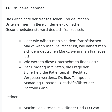
116 Online-Teilnehmer
Die Geschichte der französischen und deutschen
Unternehmen im Bereich der elektronischen
Gesundheitsdienste wird deutsch-französisch.
Oder wie nähert man sich dem französischen
Markt, wenn man Deutscher ist, wie nähert man
sich dem deutschen Markt, wenn man Franzose
ist?
Wie werden diese Unternehmen finanziert?
Der Umgang mit Daten, die Frage der
Sicherheit, die Patienten, ihr Recht auf
Vergessenwerden… Dr. Ilias Tsimpoulis,
Managing Director | Geschäftsführer der
Doctolib GmbH
Redner
Maximilian Greschke, Gründer und CEO von