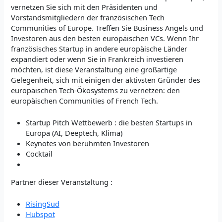
vernetzen Sie sich mit den Präsidenten und
Vorstandsmitgliedern der französischen Tech
Communities of Europe. Treffen Sie Business Angels und
Investoren aus den besten europäischen VCs. Wenn Ihr
französisches Startup in andere europäische Länder
expandiert oder wenn Sie in Frankreich investieren
möchten, ist diese Veranstaltung eine großartige
Gelegenheit, sich mit einigen der aktivsten Gründer des
europäischen Tech-Ökosystems zu vernetzen: den
europäischen Communities of French Tech.
Startup Pitch Wettbewerb : die besten Startups in
Europa (AI, Deeptech, Klima)
Keynotes von berühmten Investoren
Cocktail
Partner dieser Veranstaltung :
RisingSud
Hubspot