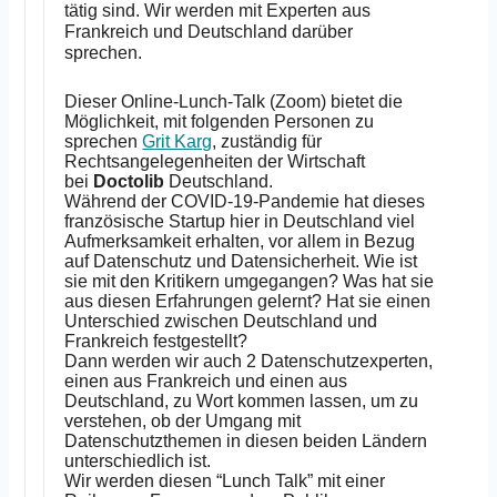
tätig sind. Wir werden mit Experten aus
Frankreich und Deutschland darüber
sprechen.
Dieser Online-Lunch-Talk (Zoom) bietet die
Möglichkeit, mit folgenden Personen zu
sprechen
Grit Karg
, zuständig für
Rechtsangelegenheiten der Wirtschaft
bei
Doctolib
Deutschland.
Während der COVID-19-Pandemie hat dieses
französische Startup hier in Deutschland viel
Aufmerksamkeit erhalten, vor allem in Bezug
auf Datenschutz und Datensicherheit. Wie ist
sie mit den Kritikern umgegangen? Was hat sie
aus diesen Erfahrungen gelernt? Hat sie einen
Unterschied zwischen Deutschland und
Frankreich festgestellt?
Dann werden wir auch 2 Datenschutzexperten,
einen aus Frankreich und einen aus
Deutschland, zu Wort kommen lassen, um zu
verstehen, ob der Umgang mit
Datenschutzthemen in diesen beiden Ländern
unterschiedlich ist.
Wir werden diesen “Lunch Talk” mit einer