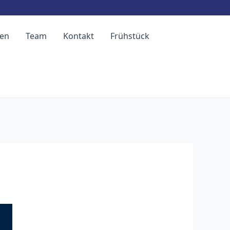
hen
Team
Kontakt
Frühstück