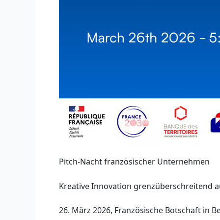
Pitch-Nacht französischer Unternehmen
Kreative Innovation grenzüberschreitend 
26. März 2026, Französische Botschaft in Be