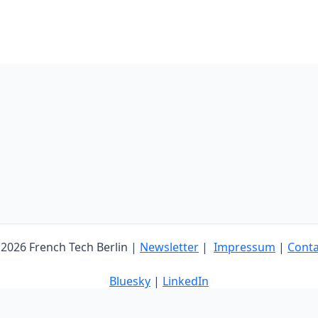
2026 French Tech Berlin |
Newsletter
|
Impressum
|
Conta
Bluesky
|
LinkedIn