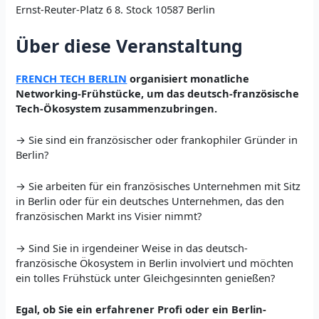
Ernst-Reuter-Platz 6 8. Stock 10587 Berlin
Über diese Veranstaltung
FRENCH TECH BERLIN
organisiert monatliche
Networking-Frühstücke, um das deutsch-französische
Tech-Ökosystem zusammenzubringen.
→ Sie sind ein französischer oder frankophiler Gründer in
Berlin?
→ Sie arbeiten für ein französisches Unternehmen mit Sitz
in Berlin oder für ein deutsches Unternehmen, das den
französischen Markt ins Visier nimmt?
→ Sind Sie in irgendeiner Weise in das deutsch-
französische Ökosystem in Berlin involviert und möchten
ein tolles Frühstück unter Gleichgesinnten genießen?
Egal, ob Sie ein erfahrener Profi oder ein Berlin-