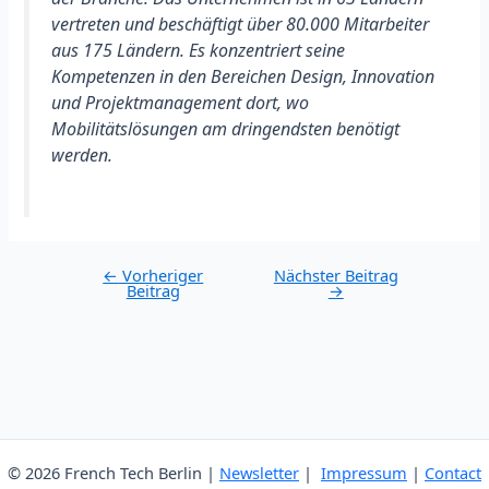
vertreten und beschäftigt über 80.000 Mitarbeiter
aus 175 Ländern. Es konzentriert seine
Kompetenzen in den Bereichen Design, Innovation
und Projektmanagement dort, wo
Mobilitätslösungen am dringendsten benötigt
werden.
Post
←
Vorheriger
Nächster Beitrag
Beitrag
→
navigation
© 2026 French Tech Berlin |
Newsletter
|
Impressum
|
Contact