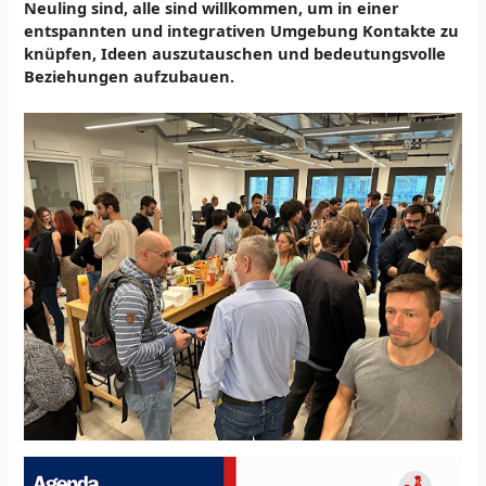
Neuling sind, alle sind willkommen, um in einer
entspannten und integrativen Umgebung Kontakte zu
knüpfen, Ideen auszutauschen und bedeutungsvolle
Beziehungen aufzubauen.