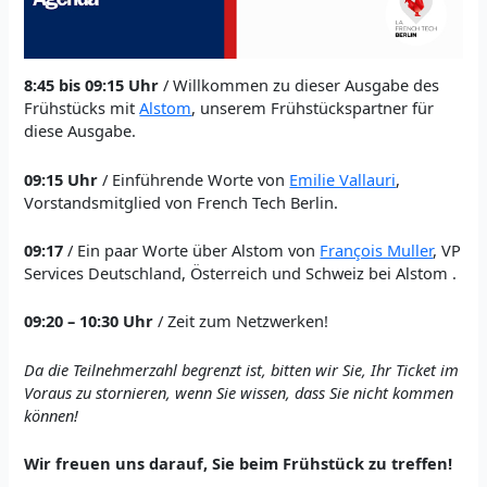
8:45 bis 09:15 Uhr
/ Willkommen zu dieser Ausgabe des
Frühstücks mit
Alstom
, unserem Frühstückspartner für
diese Ausgabe.
09:15 Uhr
/ Einführende Worte von
Emilie Vallauri
,
Vorstandsmitglied von French Tech Berlin.
09:17
/ Ein paar Worte über Alstom von
François Muller
, VP
Services Deutschland, Österreich und Schweiz bei Alstom .
09:20 – 10:30 Uhr
/ Zeit zum Netzwerken!
Da die Teilnehmerzahl begrenzt ist, bitten wir Sie, Ihr Ticket im
Voraus zu stornieren, wenn Sie wissen, dass Sie nicht kommen
können!
Wir freuen uns darauf, Sie beim Frühstück zu treffen!