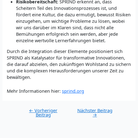
Risikobereitschaft:
SPRIND erkennt an, dass
Scheitern Teil des Innovationsprozesses ist, und
fördert eine Kultur, die dazu ermutigt, bewusst Risiken
einzugehen, um wichtige Probleme zu lösen, wobei
wir uns darüber im Klaren sind, dass nicht alle
Bemühungen erfolgreich sein werden, aber jede
einzelne wertvolle Lernerfahrungen bietet.
Durch die Integration dieser Elemente positioniert sich
SPRIND als Katalysator für transformative Innovationen,
die darauf abzielen, den zukünftigen Wohlstand zu sichern
und die komplexen Herausforderungen unserer Zeit zu
bewältigen.
Mehr Informationen hier:
sprind.org
Post
←
Vorheriger
Nächster Beitrag
Beitrag
→
navigation