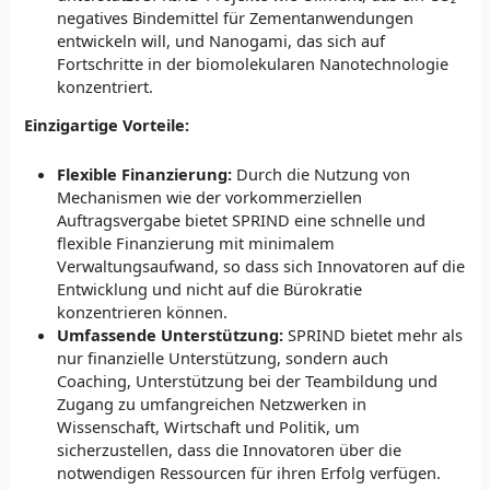
negatives Bindemittel für Zementanwendungen
entwickeln will, und Nanogami, das sich auf
Fortschritte in der biomolekularen Nanotechnologie
konzentriert.
Einzigartige Vorteile:
Flexible Finanzierung:
Durch die Nutzung von
Mechanismen wie der vorkommerziellen
Auftragsvergabe bietet SPRIND eine schnelle und
flexible Finanzierung mit minimalem
Verwaltungsaufwand, so dass sich Innovatoren auf die
Entwicklung und nicht auf die Bürokratie
konzentrieren können.
Umfassende Unterstützung:
SPRIND bietet mehr als
nur finanzielle Unterstützung, sondern auch
Coaching, Unterstützung bei der Teambildung und
Zugang zu umfangreichen Netzwerken in
Wissenschaft, Wirtschaft und Politik, um
sicherzustellen, dass die Innovatoren über die
notwendigen Ressourcen für ihren Erfolg verfügen.